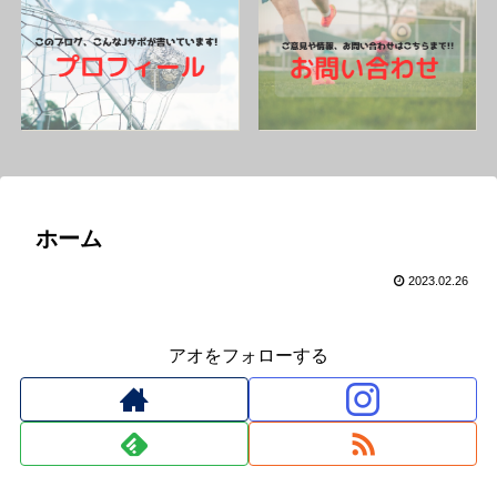
ホーム
2023.02.26
アオをフォローする